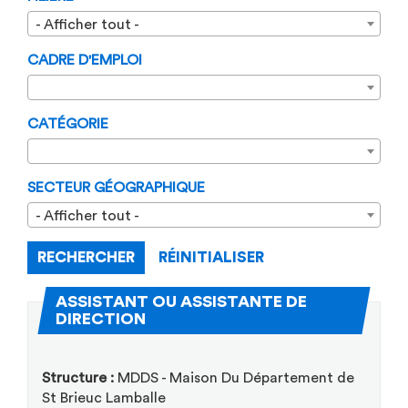
- Afficher tout -
CADRE D'EMPLOI
CATÉGORIE
SECTEUR GÉOGRAPHIQUE
- Afficher tout -
RECHERCHER
RÉINITIALISER
ASSISTANT OU ASSISTANTE DE
(Nouvelle fenêtre)
DIRECTION
Structure :
MDDS - Maison Du Département de
St Brieuc Lamballe