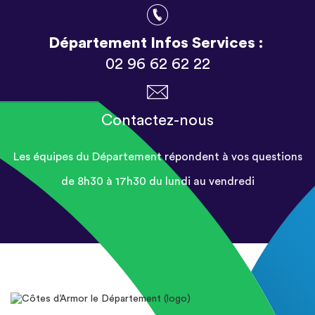
Département Infos Services :
02 96 62 62 22
Contactez-nous
Les équipes du Département répondent à vos questions
de 8h30 à 17h30 du lundi au vendredi