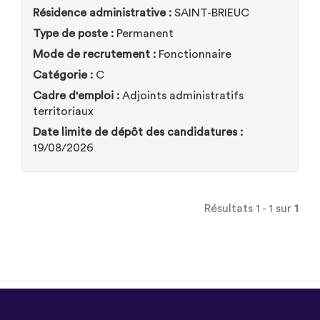
Résidence administrative :
SAINT-BRIEUC
Type de poste :
Permanent
Mode de recrutement :
Fonctionnaire
Catégorie :
C
Cadre d'emploi :
Adjoints administratifs
territoriaux
Date limite de dépôt des candidatures :
19/08/2026
Résultats 1 - 1 sur
1