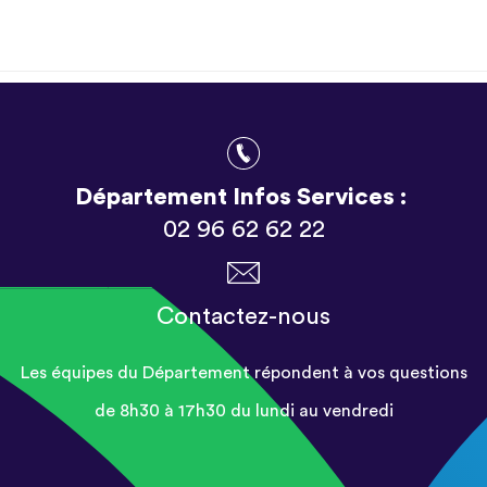
Département Infos Services :
02 96 62 62 22
Contactez-nous
Les équipes du Département répondent à vos questions
de 8h30 à 17h30 du lundi au vendredi