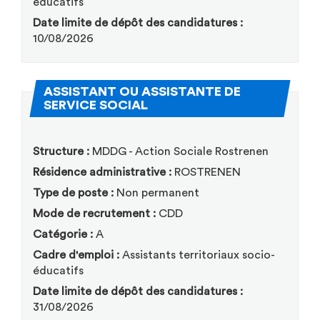
éducatifs
Date limite de dépôt des candidatures :
10/08/2026
ASSISTANT OU ASSISTANTE DE
(Nouvelle fenêtre)
SERVICE SOCIAL
Structure :
MDDG - Action Sociale Rostrenen
Résidence administrative :
ROSTRENEN
Type de poste :
Non permanent
Mode de recrutement :
CDD
Catégorie :
A
Cadre d'emploi :
Assistants territoriaux socio-
éducatifs
Date limite de dépôt des candidatures :
31/08/2026