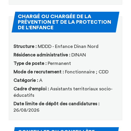
CHARGÉ OU CHARGÉE DE LA
PRÉVENTION ET DE LA PROTECTION
(Nouvelle fenêtre)
DE L'ENFANCE
Structure :
MDDD - Enfance Dinan Nord
Résidence administrative :
DINAN
Type de poste :
Permanent
Mode de recrutement :
Fonctionnaire ; CDD
Catégorie :
A
Cadre d'emploi :
Assistants territoriaux socio-
éducatifs
Date limite de dépôt des candidatures :
26/08/2026