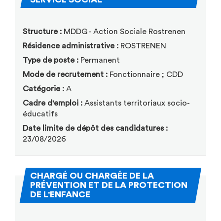
Structure :
MDDG - Action Sociale Rostrenen
Résidence administrative :
ROSTRENEN
Type de poste :
Permanent
Mode de recrutement :
Fonctionnaire ; CDD
Catégorie :
A
Cadre d'emploi :
Assistants territoriaux socio-
éducatifs
Date limite de dépôt des candidatures :
23/08/2026
CHARGÉ OU CHARGÉE DE LA
PRÉVENTION ET DE LA PROTECTION
(Nouvelle fenêtre)
DE L'ENFANCE