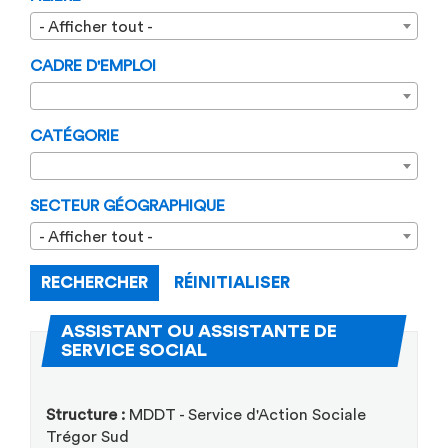
- Afficher tout -
CADRE D'EMPLOI
CATÉGORIE
SECTEUR GÉOGRAPHIQUE
- Afficher tout -
RECHERCHER
RÉINITIALISER
ASSISTANT OU ASSISTANTE DE
(Nouvelle fenêtre)
SERVICE SOCIAL
Structure :
MDDT - Service d'Action Sociale
Trégor Sud