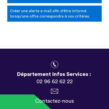
Créer une alerte e-mail afin d'être informé
lorsqu'une offre correspondra à vos critères.
Département Infos Services :
02 96 62 62 22
Contactez-nous