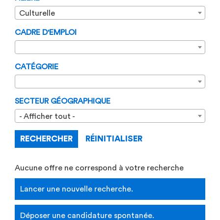
Culturelle
CADRE D'EMPLOI
CATÉGORIE
SECTEUR GÉOGRAPHIQUE
- Afficher tout -
RECHERCHER
RÉINITIALISER
Aucune offre ne correspond à votre recherche
Lancer une nouvelle recherche.
Déposer une candidature spontanée.