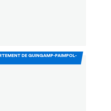
PARTEMENT DE GUINGAMP-PAIMPOL-