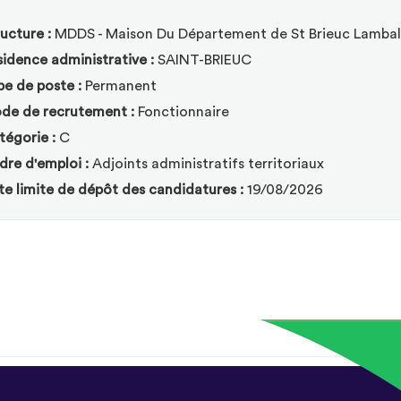
ucture :
MDDS - Maison Du Département de St Brieuc Lambal
idence administrative :
SAINT-BRIEUC
pe de poste :
Permanent
de de recrutement :
Fonctionnaire
tégorie :
C
dre d'emploi :
Adjoints administratifs territoriaux
te limite de dépôt des candidatures :
19/08/2026