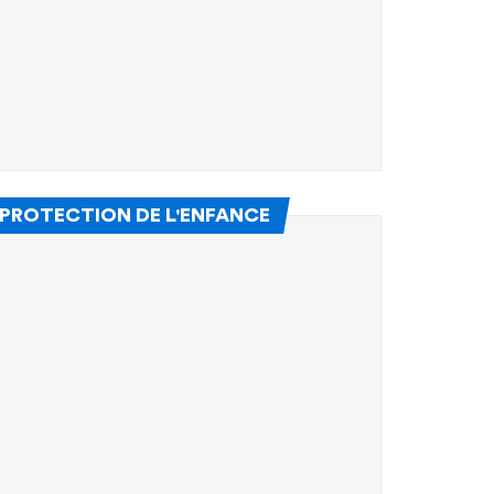
(Nouvelle fenêtre)
 PROTECTION DE L'ENFANCE