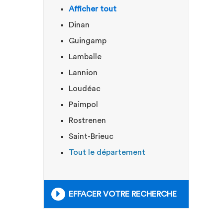
Afficher tout
Dinan
Guingamp
Lamballe
Lannion
Loudéac
Paimpol
Rostrenen
Saint-Brieuc
Tout le département
EFFACER VOTRE RECHERCHE