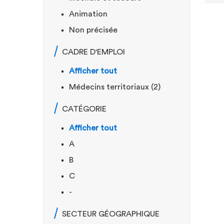
Animation
Non précisée
CADRE D'EMPLOI
Afficher tout
Médecins territoriaux (2)
CATÉGORIE
Afficher tout
A
B
C
-
SECTEUR GÉOGRAPHIQUE