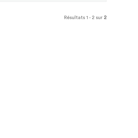
Résultats 1 - 2 sur
2