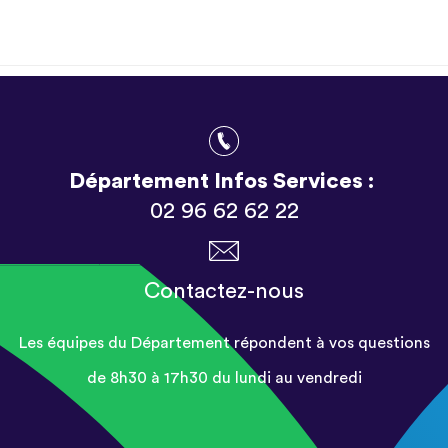
Département Infos Services :
02 96 62 62 22
Contactez-nous
Les équipes du Département répondent à vos questions
de 8h30 à 17h30 du lundi au vendredi