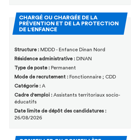
CHARGÉ OU CHARGÉE DE LA
PRÉVENTION ET DE LA PROTECTION
(Nouvelle fenêtre)
DE L'ENFANCE
Structure :
MDDD - Enfance Dinan Nord
Résidence administrative :
DINAN
Type de poste :
Permanent
Mode de recrutement :
Fonctionnaire ; CDD
Catégorie :
A
Cadre d'emploi :
Assistants territoriaux socio-
éducatifs
Date limite de dépôt des candidatures :
26/08/2026