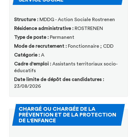
Structure :
MDDG - Action Sociale Rostrenen
Résidence administrative :
ROSTRENEN
Type de poste :
Permanent
Mode de recrutement :
Fonctionnaire ; CDD
Catégorie :
A
Cadre d'emploi :
Assistants territoriaux socio-
éducatifs
Date limite de dépôt des candidatures :
23/08/2026
CHARGÉ OU CHARGÉE DE LA
PRÉVENTION ET DE LA PROTECTION
(Nouvelle fenêtre)
DE L'ENFANCE