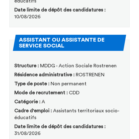
éducatifs
Date limite de dépôt des candidatures :
10/08/2026
ASSISTANT OU ASSISTANTE DE
(Nouvelle fenêtre)
SERVICE SOCIAL
Structure :
MDDG - Action Sociale Rostrenen
Résidence administrative :
ROSTRENEN
Type de poste :
Non permanent
Mode de recrutement :
CDD
Catégorie :
A
Cadre d'emploi :
Assistants territoriaux socio-
éducatifs
Date limite de dépôt des candidatures :
31/08/2026