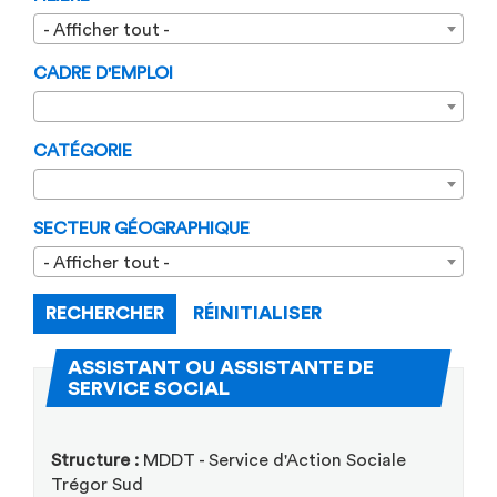
- Afficher tout -
CADRE D'EMPLOI
CATÉGORIE
SECTEUR GÉOGRAPHIQUE
- Afficher tout -
RECHERCHER
RÉINITIALISER
ASSISTANT OU ASSISTANTE DE
(Nouvelle fenêtre)
SERVICE SOCIAL
Structure :
MDDT - Service d'Action Sociale
Trégor Sud