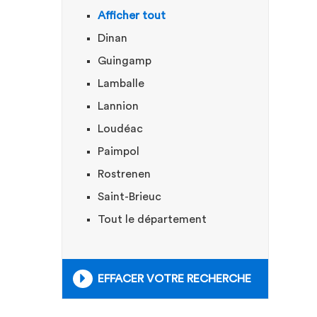
Afficher tout
Dinan
Guingamp
Lamballe
Lannion
Loudéac
Paimpol
Rostrenen
Saint-Brieuc
Tout le département
EFFACER VOTRE RECHERCHE