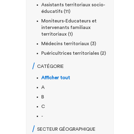
Assistants territoriaux socio-
éducatifs (11)
Moniteurs-Educateurs et
intervenants familiaux
territoriaux (1)
Médecins territoriaux (3)
Puéricultrices territoriales (2)
CATÉGORIE
Afficher tout
A
B
C
-
SECTEUR GÉOGRAPHIQUE