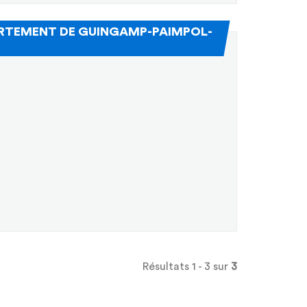
PARTEMENT DE GUINGAMP-PAIMPOL-
Résultats 1 - 3 sur
3