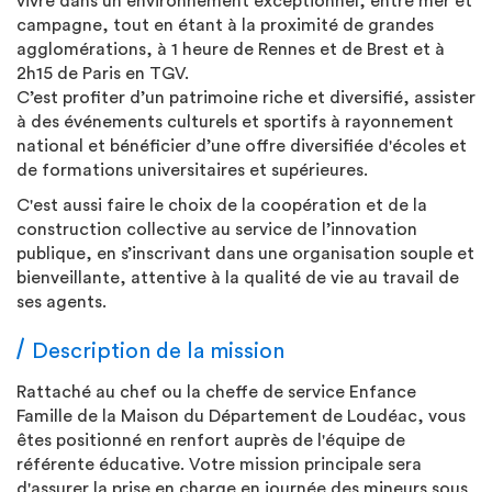
vivre dans un environnement exceptionnel, entre mer et
campagne, tout en étant à la proximité de grandes
agglomérations, à 1 heure de Rennes et de Brest et à
2h15 de Paris en TGV.
C’est profiter d’un patrimoine riche et diversifié, assister
à des événements culturels et sportifs à rayonnement
national et bénéficier d’une offre diversifiée d'écoles et
de formations universitaires et supérieures.
C'est aussi faire le choix de la coopération et de la
construction collective au service de l’innovation
publique, en s’inscrivant dans une organisation souple et
bienveillante, attentive à la qualité de vie au travail de
ses agents.
Description de la mission
Rattaché au chef ou la cheffe de service Enfance
Famille de la Maison du Département de Loudéac, vous
êtes positionné en renfort auprès de l'équipe de
référente éducative. Votre mission principale sera
d'assurer la prise en charge en journée des mineurs sous