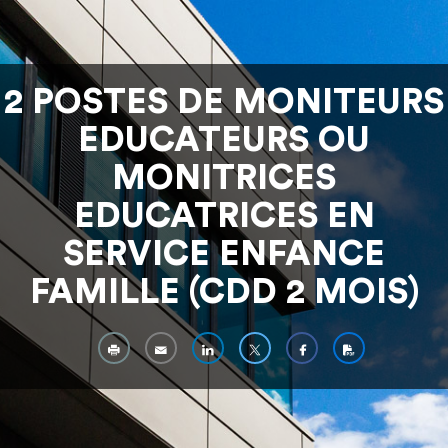
2 POSTES DE MONITEURS
EDUCATEURS OU
MONITRICES
EDUCATRICES EN
SERVICE ENFANCE
FAMILLE (CDD 2 MOIS)