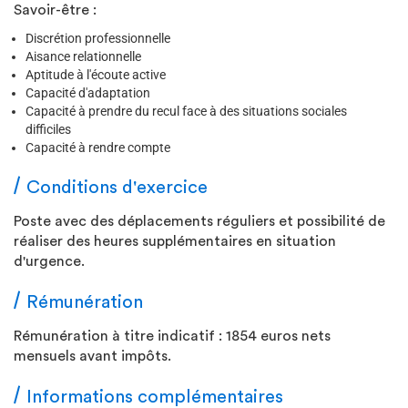
Savoir-être :
Discrétion professionnelle
Aisance relationnelle
Aptitude à l'écoute active
Capacité d'adaptation
Capacité à prendre du recul face à des situations sociales
difficiles
Capacité à rendre compte
Conditions d'exercice
Poste avec des déplacements réguliers et possibilité de
réaliser des heures supplémentaires en situation
d'urgence.
Rémunération
Rémunération à titre indicatif : 1854 euros nets
mensuels avant impôts.
Informations complémentaires