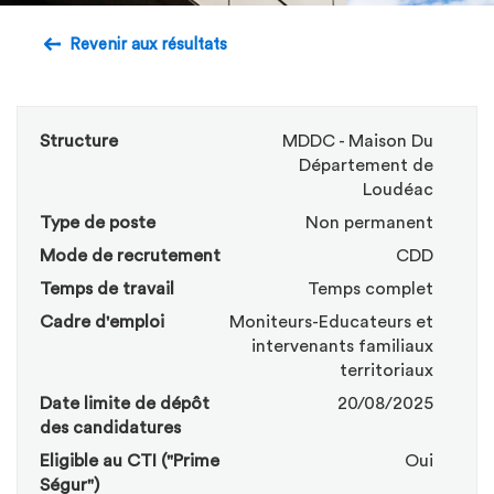
Revenir aux résultats
Structure
MDDC - Maison Du
Département de
Loudéac
Type de poste
Non permanent
Mode de recrutement
CDD
Temps de travail
Temps complet
Cadre d'emploi
Moniteurs-Educateurs et
intervenants familiaux
territoriaux
Date limite de dépôt
20/08/2025
des candidatures
Eligible au CTI ("Prime
Oui
Ségur")