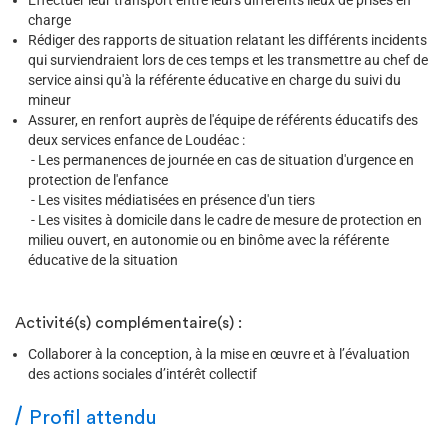
Effectuer leur transport entre leurs différents lieux de prises en
charge
Rédiger des rapports de situation relatant les différents incidents
qui surviendraient lors de ces temps et les transmettre au chef de
service ainsi qu'à la référente éducative en charge du suivi du
mineur
Assurer, en renfort auprès de l'équipe de référents éducatifs des
deux services enfance de Loudéac :
- Les permanences de journée en cas de situation d'urgence en
protection de l'enfance
- Les visites médiatisées en présence d'un tiers
- Les visites à domicile dans le cadre de mesure de protection en
milieu ouvert, en autonomie ou en binôme avec la référente
éducative de la situation
Activité(s) complémentaire(s) :
Collaborer à la conception, à la mise en œuvre et à l’évaluation
des actions sociales d’intérêt collectif
Profil attendu