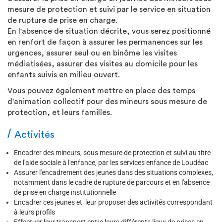
mesure de protection et suivi par le service en situation
de rupture de prise en charge.
En l'absence de situation décrite, vous serez positionné
en renfort de façon à assurer les permanences sur les
urgences, assurer seul ou en binôme les visites
médiatisées, assurer des visites au domicile pour les
enfants suivis en milieu ouvert.
Vous pouvez également mettre en place des temps
d'animation collectif pour des mineurs sous mesure de
protection, et leurs familles.
Activités
Encadrer des mineurs, sous mesure de protection et suivi au titre
de l'aide sociale à l'enfance, par les services enfance de Loudéac
Assurer l'encadrement des jeunes dans des situations complexes,
notamment dans le cadre de rupture de parcours et en l'absence
de prise en charge institutionnelle
Encadrer ces jeunes et leur proposer des activités correspondant
à leurs profils