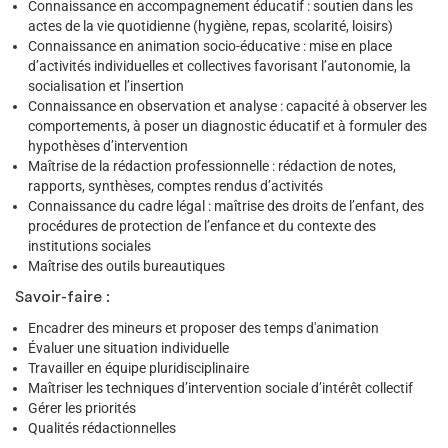
Connaissance en accompagnement éducatif : soutien dans les
actes de la vie quotidienne (hygiène, repas, scolarité, loisirs)
Connaissance en animation socio-éducative : mise en place
d’activités individuelles et collectives favorisant l’autonomie, la
socialisation et l’insertion
Connaissance en observation et analyse : capacité à observer les
comportements, à poser un diagnostic éducatif et à formuler des
hypothèses d’intervention
Maîtrise de la rédaction professionnelle : rédaction de notes,
rapports, synthèses, comptes rendus d’activités
Connaissance du cadre légal : maîtrise des droits de l’enfant, des
procédures de protection de l’enfance et du contexte des
institutions sociales
Maîtrise des outils bureautiques
Savoir-faire :
Encadrer des mineurs et proposer des temps d'animation
Évaluer une situation individuelle
Travailler en équipe pluridisciplinaire
Maîtriser les techniques d’intervention sociale d’intérêt collectif
Gérer les priorités
Qualités rédactionnelles