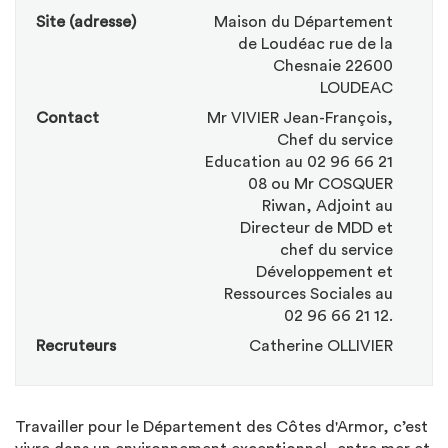
Site (adresse)
Maison du Département
de Loudéac rue de la
Chesnaie 22600
LOUDEAC
Contact
Mr VIVIER Jean-François,
Chef du service
Education au 02 96 66 21
08 ou Mr COSQUER
Riwan, Adjoint au
Directeur de MDD et
chef du service
Développement et
Ressources Sociales au
02 96 66 21 12.
Recruteurs
Catherine OLLIVIER
Travailler pour le Département des Côtes d'Armor, c’est