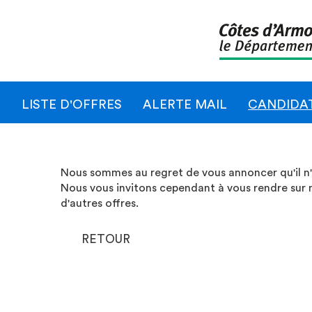
LISTE D'OFFRES
ALERTE MAIL
CANDIDA
Nous sommes au regret de vous annoncer qu'il n'e
Nous vous invitons cependant à vous rendre sur 
d'autres offres.
RETOUR