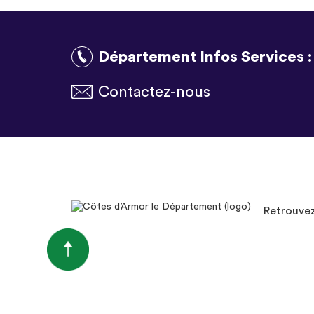
Département Infos Services 
Contactez-nous
Retrouvez