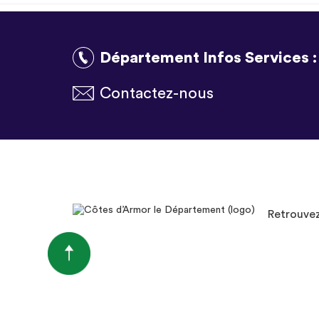
Département Infos Services 
Contactez-nous
Retrouvez