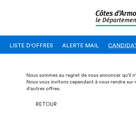
LISTE D'OFFRES
ALERTE MAIL
CANDIDA
Nous sommes au regret de vous annoncer qu'il n'e
Nous vous invitons cependant à vous rendre sur 
d'autres offres.
RETOUR