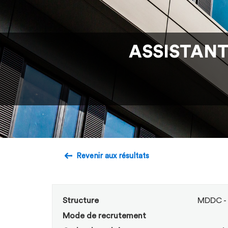
ASSISTANT
Revenir aux résultats
Structure
MDDC - 
Mode de recrutement