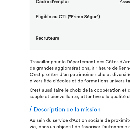
Cadre d'emploi
Assis
Eligible au CTI ("Prime Ségur")
Recruteurs
Travailler pour le Département des Côtes d'Ar
de grandes agglomérations, à 1 heure de Rennes
C’est profiter d’un patrimoine riche et diversi
diversifiée d'écoles et de formations universita
C'est aussi faire le choix de la coopération et 
souple et bienveillante, attentive à la qualité d
Description de la mission
Au sein du service d’Action sociale de proximi
vie, dans un objectif de favoriser l'autonomie 