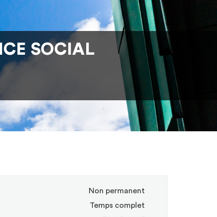
ICE SOCIAL
Non permanent
Temps complet