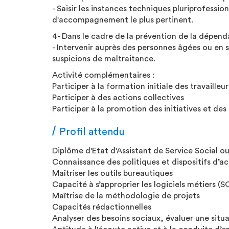
- Saisir les instances techniques pluriprofession
d'accompagnement le plus pertinent.
4- Dans le cadre de la prévention de la dépenda
- Intervenir auprès des personnes âgées ou en
suspicions de maltraitance.
Activité complémentaires :
Participer à la formation initiale des travaille
Participer à des actions collectives
Participer à la promotion des initiatives et de
Profil attendu
Diplôme d'Etat d'Assistant de Service Social ou
Connaissance des politiques et dispositifs d’ac
Maîtriser les outils bureautiques
Capacité à s’approprier les logiciels métiers (
Maîtrise de la méthodologie de projets
Capacités rédactionnelles
Analyser des besoins sociaux, évaluer une situa