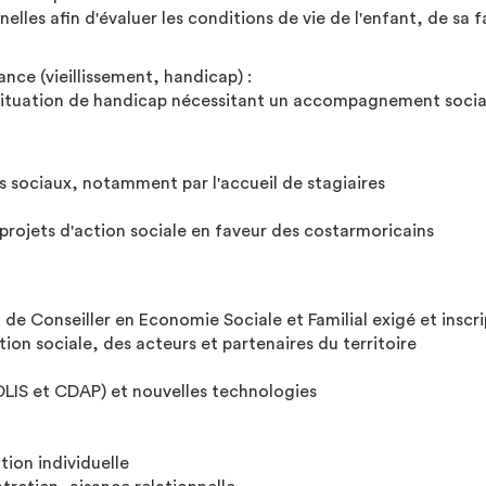
nelles afin d'évaluer les conditions de vie de l'enfant, de sa 
nce (vieillissement, handicap) :
 situation de handicap nécessitant un accompagnement socia
urs sociaux, notamment par l'accueil de stagiaires
s projets d'action sociale en faveur des costarmoricains
 de Conseiller en Economie Sociale et Familial exigé et inscri
tion sociale, des acteurs et partenaires du territoire
SOLIS et CDAP) et nouvelles technologies
tion individuelle