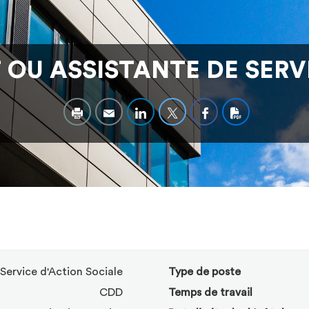
 OU ASSISTANTE DE SERV
Service d'Action Sociale
Type de poste
CDD
Temps de travail