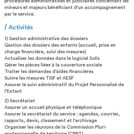
procédures administratives et judiciaires concernant les
mineurs et majeurs bénéficiant d’un accompagnement
par le service.
Activités
1) Gestion administrative des dossiers
Gestion des dossiers des enfants (accueil, prise en
charge financière, suivi des mesures)
Actualiser les données dans le logiciel Solis
Gérer les pièces liées à la couverture sociale
Traiter les demandes d’aides financières
Suivre les mesures TISF et AESF
Assurer le suivi administratif du Projet Personnalisé de
l’Enfant
2) Secrétariat
Assurer un accueil physique et téléphonique
Assurer le secrétariat du service : agendas, courrier,
rapports, devis, classement et l'archivage
Organiser les réunions de la Commission Pluri-
professionnelle de territoire (CPPT)