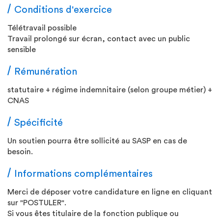
Conditions d'exercice
Télétravail possible
Travail prolongé sur écran, contact avec un public
sensible
Rémunération
statutaire + régime indemnitaire (selon groupe métier) +
CNAS
Spécificité
Un soutien pourra être sollicité au SASP en cas de
besoin.
Informations complémentaires
Merci de déposer votre candidature en ligne en cliquant
sur "POSTULER".
Si vous êtes titulaire de la fonction publique ou