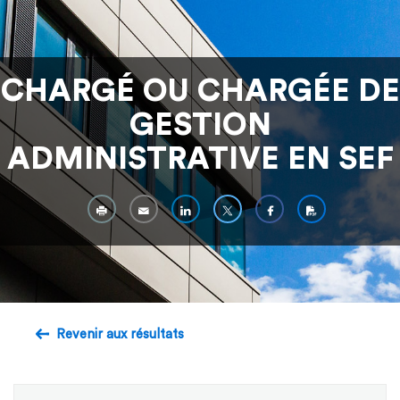
CHARGÉ OU CHARGÉE DE
GESTION
ADMINISTRATIVE EN SEF
Revenir aux résultats