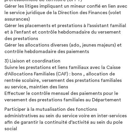
Gérer les litiges impliquant un mineur confié en lien avec
le service juridique de la Direction des Finances (volet
assurances)
Gérer les placements et prestations à l’assistant familial
et à l’enfant et contrôle hebdomadaire du versement
des prestations
Gérer les allocations diverses (ado, jeunes majeurs) et
contrôle hebdomadaire des paiements
3) Liaison et coordination
Suivre les prestations et liens familiaux avec la Caisse
d'Allocations Familiales (CAF) : bons , allocation de
rentrée scolaire, versement des prestations familiales
au service, maintien des liens
Effectuer le contrôle mensuel des paiements pour le
versement des prestations familiales au Département
Participer à la mutualisation des fonctions
administratives au sein du service voire en inter-services
afin de garantir la continuité d’activité au sein du pole
social