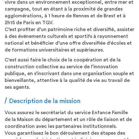
vivre dans un environnement exceptionnel, entre mer et
campagne, tout en étant à la proximité de grandes
agglomérations, à 1 heure de Rennes et de Brest et à
2h15 de Paris en TGV.
C’est profiter d’un patrimoine riche et diversifié, assister
à des événements culturels et sportifs à rayonnement
national et bénéficier d’une offre diversifiée d'écoles et
de formations universitaires et supérieures.
C'est aussi faire le choix de la coopération et de la
construction collective au service de l’innovation
publique, en s’inscrivant dans une organisation souple et
bienveillante, attentive à la qualité de vie au travail de
ses agents.
Description de la mission
Vous assurez le secrétariat du service Enfance Famille
de la Maison du département et un rôle de liaison et de
coordination avec les partenaires institutionnels.
Vous garantissez le bon déroulement des étapes des