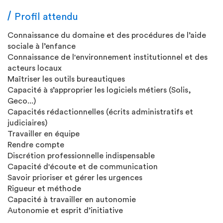
Profil attendu
Connaissance du domaine et des procédures de l’aide
sociale à l’enfance
Connaissance de l'environnement institutionnel et des
acteurs locaux
Maîtriser les outils bureautiques
Capacité à s’approprier les logiciels métiers (Solis,
Geco...)
Capacités rédactionnelles (écrits administratifs et
judiciaires)
Travailler en équipe
Rendre compte
Discrétion professionnelle indispensable
Capacité d'écoute et de communication
Savoir prioriser et gérer les urgences
Rigueur et méthode
Capacité à travailler en autonomie
Autonomie et esprit d’initiative