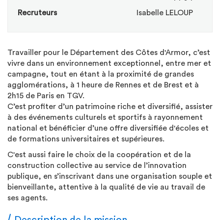
Recruteurs
Isabelle LELOUP
Travailler pour le Département des Côtes d'Armor, c’est
vivre dans un environnement exceptionnel, entre mer et
campagne, tout en étant à la proximité de grandes
agglomérations, à 1 heure de Rennes et de Brest et à
2h15 de Paris en TGV.
C’est profiter d’un patrimoine riche et diversifié, assister
à des événements culturels et sportifs à rayonnement
national et bénéficier d’une offre diversifiée d'écoles et
de formations universitaires et supérieures.
C'est aussi faire le choix de la coopération et de la
construction collective au service de l’innovation
publique, en s’inscrivant dans une organisation souple et
bienveillante, attentive à la qualité de vie au travail de
ses agents.