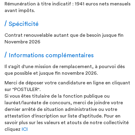
Rémunération à titre indicatif : 1941 euros nets mensuels
avant impôts.
Spécificité
Contrat renouvelable autant que de besoin jusque fin
Novembre 2026
Informations complémentaires
Il s'agit d'une mission de remplacement, à pourvoi dès
que possible et jusque fin novembre 2026.
Merci de déposer votre candidature en ligne en cliquant
sur "POSTULER".
Si vous êtes titulaire de la fonction publique ou
lauréat/lauréate de concours, merci de joindre votre
dernier arrêté de situation administrative ou votre
attestation d'inscription sur liste d’aptitude. Pour en
savoir plus sur les valeurs et atouts de notre collectivité
cliquez
ICI