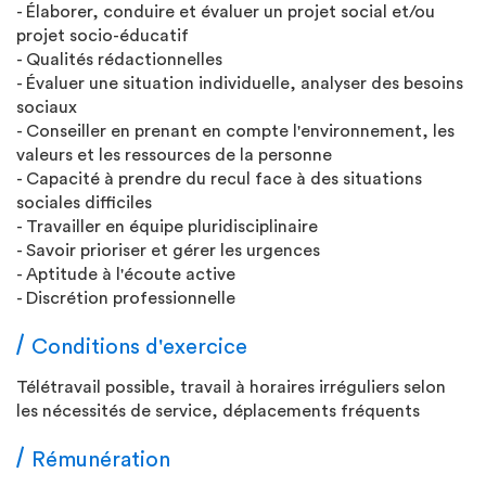
- Élaborer, conduire et évaluer un projet social et/ou
projet socio-éducatif
- Qualités rédactionnelles
- Évaluer une situation individuelle, analyser des besoins
sociaux
- Conseiller en prenant en compte l'environnement, les
valeurs et les ressources de la personne
- Capacité à prendre du recul face à des situations
sociales difficiles
- Travailler en équipe pluridisciplinaire
- Savoir prioriser et gérer les urgences
- Aptitude à l'écoute active
- Discrétion professionnelle
Conditions d'exercice
Télétravail possible, travail à horaires irréguliers selon
les nécessités de service, déplacements fréquents
Rémunération