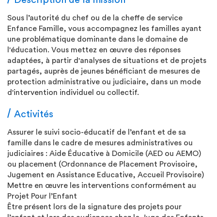
Description de la mission
Sous l’autorité du chef ou de la cheffe de service
Enfance Famille, vous accompagnez les familles ayant
une problématique dominante dans le domaine de
l'éducation. Vous mettez en œuvre des réponses
adaptées, à partir d'analyses de situations et de projets
partagés, auprès de jeunes bénéficiant de mesures de
protection administrative ou judiciaire, dans un mode
d'intervention individuel ou collectif.
Activités
Assurer le suivi socio-éducatif de l’enfant et de sa
famille dans le cadre de mesures administratives ou
judiciaires : Aide Éducative à Domicile (AED ou AEMO)
ou placement (Ordonnance de Placement Provisoire,
Jugement en Assistance Educative, Accueil Provisoire)
Mettre en œuvre les interventions conformément au
Projet Pour l’Enfant
Être présent lors de la signature des projets pour