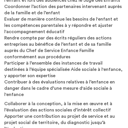
l’enfant et lors des audiences chez le Juge des Enfants
Coordonner l’action des partenaires intervenant auprès
de la famille et de l’enfant
Evaluer de manière continue les besoins de l'enfant et
les compétences parentales à y répondre et ajuster
l'accompagnement éducatif
Rendre compte par des écrits réguliers des actions
entreprises au bénéfice de l’enfant et de sa famille
auprès du Chef de Service Enfance Famille
conformément aux procédures
Participer à l’ensemble des instances de travail
destinées à l’équipe spécialisée Aide sociale à l'enfance,
y apporter son expertise
Contribuer à des évaluations relatives à l’enfance en
danger dans le cadre d’une mesure d'aide sociale à
l'enfance
Collaborer à la conception, à la mise en œuvre et à
l’évaluation des actions sociales d’intérêt collectif
Apporter une contribution au projet de service et au
projet social de territoire, du diagnostic jusqu’à