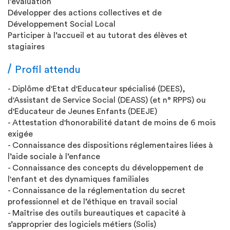
l’évaluation
Développer des actions collectives et de
Développement Social Local
Participer à l’accueil et au tutorat des élèves et
stagiaires
Profil attendu
- Diplôme d'Etat d'Educateur spécialisé (DEES),
d'Assistant de Service Social (DEASS) (et n° RPPS) ou
d'Educateur de Jeunes Enfants (DEEJE)
- Attestation d'honorabilité datant de moins de 6 mois
exigée
- Connaissance des dispositions réglementaires liées à
l’aide sociale à l’enfance
- Connaissance des concepts du développement de
l'enfant et des dynamiques familiales
- Connaissance de la réglementation du secret
professionnel et de l’éthique en travail social
- Maîtrise des outils bureautiques et capacité à
s’approprier des logiciels métiers (Solis)