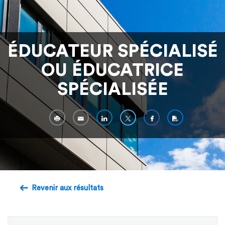
ÉDUCATEUR SPÉCIALISÉ
OU ÉDUCATRICE
SPÉCIALISÉE
Revenir aux résultats