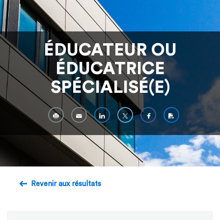
ÉDUCATEUR OU
ÉDUCATRICE
SPÉCIALISÉ(E)
Revenir aux résultats