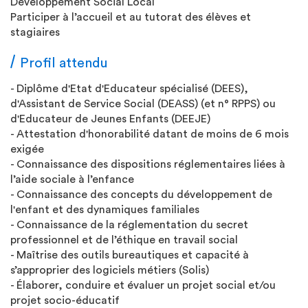
Développement Social Local
Participer à l’accueil et au tutorat des élèves et
stagiaires
Profil attendu
- Diplôme d'Etat d'Educateur spécialisé (DEES),
d'Assistant de Service Social (DEASS) (et n° RPPS) ou
d'Educateur de Jeunes Enfants (DEEJE)
- Attestation d'honorabilité datant de moins de 6 mois
exigée
- Connaissance des dispositions réglementaires liées à
l’aide sociale à l’enfance
- Connaissance des concepts du développement de
l'enfant et des dynamiques familiales
- Connaissance de la réglementation du secret
professionnel et de l’éthique en travail social
- Maîtrise des outils bureautiques et capacité à
s’approprier des logiciels métiers (Solis)
- Élaborer, conduire et évaluer un projet social et/ou
projet socio-éducatif