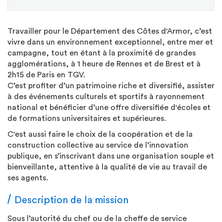
Travailler pour le Département des Côtes d'Armor, c’est
vivre dans un environnement exceptionnel, entre mer et
campagne, tout en étant à la proximité de grandes
agglomérations, à 1 heure de Rennes et de Brest et à
2h15 de Paris en TGV.
C’est profiter d’un patrimoine riche et diversifié, assister
à des événements culturels et sportifs à rayonnement
national et bénéficier d’une offre diversifiée d'écoles et
de formations universitaires et supérieures.
C'est aussi faire le choix de la coopération et de la
construction collective au service de l’innovation
publique, en s’inscrivant dans une organisation souple et
bienveillante, attentive à la qualité de vie au travail de
ses agents.
Description de la mission
Sous l’autorité du chef ou de la cheffe de service