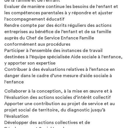
de la famille et de l’enfant
Evaluer de manière continue les besoins de l'enfant et
les compétences parentales à y répondre et ajuster
l'accompagnement éducatif
Rendre compte par des écrits réguliers des actions
entreprises au bénéfice de l’enfant et de sa famille
auprès du Chef de Service Enfance Famille
conformément aux procédures
Participer à l’ensemble des instances de travail
destinées à l’équipe spécialisée Aide sociale à l'enfance,
y apporter son expertise
Contribuer à des évaluations relatives à l’enfance en
danger dans le cadre d’une mesure d'aide sociale à
l'enfance
Collaborer à la conception, à la mise en œuvre et à
l’évaluation des actions sociales d’intérêt collectif
Apporter une contribution au projet de service et au
projet social de territoire, du diagnostic jusqu’à
l’évaluation
Développer des actions collectives et de