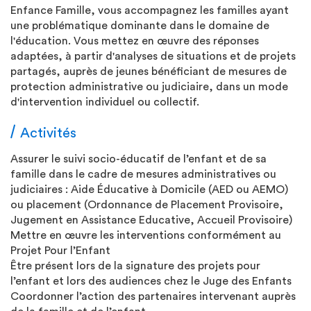
Enfance Famille, vous accompagnez les familles ayant
une problématique dominante dans le domaine de
l'éducation. Vous mettez en œuvre des réponses
adaptées, à partir d'analyses de situations et de projets
partagés, auprès de jeunes bénéficiant de mesures de
protection administrative ou judiciaire, dans un mode
d'intervention individuel ou collectif.
Activités
Assurer le suivi socio-éducatif de l’enfant et de sa
famille dans le cadre de mesures administratives ou
judiciaires : Aide Éducative à Domicile (AED ou AEMO)
ou placement (Ordonnance de Placement Provisoire,
Jugement en Assistance Educative, Accueil Provisoire)
Mettre en œuvre les interventions conformément au
Projet Pour l’Enfant
Être présent lors de la signature des projets pour
l’enfant et lors des audiences chez le Juge des Enfants
Coordonner l’action des partenaires intervenant auprès