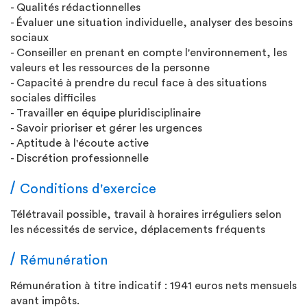
- Qualités rédactionnelles
- Évaluer une situation individuelle, analyser des besoins
sociaux
- Conseiller en prenant en compte l'environnement, les
valeurs et les ressources de la personne
- Capacité à prendre du recul face à des situations
sociales difficiles
- Travailler en équipe pluridisciplinaire
- Savoir prioriser et gérer les urgences
- Aptitude à l'écoute active
- Discrétion professionnelle
Conditions d'exercice
Télétravail possible, travail à horaires irréguliers selon
les nécessités de service, déplacements fréquents
Rémunération
Rémunération à titre indicatif : 1941 euros nets mensuels
avant impôts.