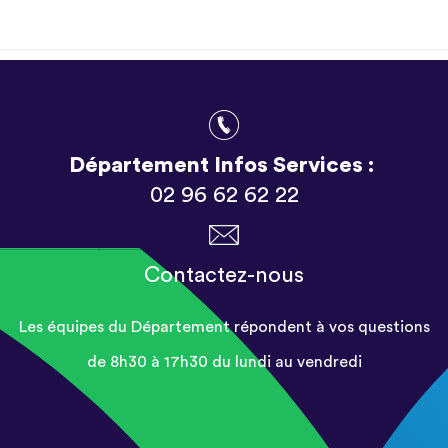
Département Infos Services :
02 96 62 62 22
Contactez-nous
Les équipes du Département répondent à vos questions
de 8h30 à 17h30 du lundi au vendredi