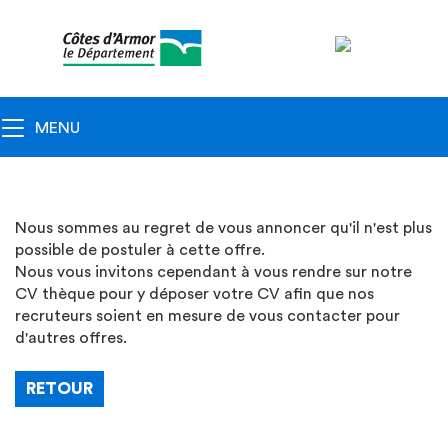
Navigation
principale
Toggle navigation
MENU
Nous sommes au regret de vous annoncer qu'il n'est plus
possible de postuler à cette offre.
Nous vous invitons cependant à vous rendre sur notre
CV thèque pour y déposer votre CV afin que nos
recruteurs soient en mesure de vous contacter pour
d'autres offres.
RETOUR