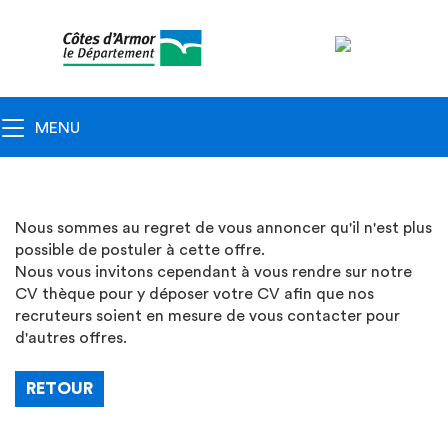
Navigation
principale
Toggle navigation
MENU
Nous sommes au regret de vous annoncer qu'il n'est plus
possible de postuler à cette offre.
Nous vous invitons cependant à vous rendre sur notre
CV thèque pour y déposer votre CV afin que nos
recruteurs soient en mesure de vous contacter pour
d'autres offres.
RETOUR