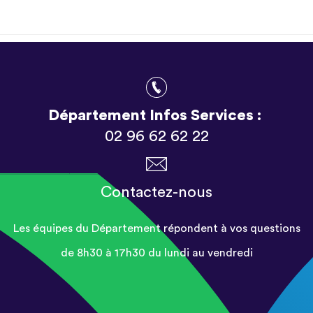
Département Infos Services :
02 96 62 62 22
Contactez-nous
Les équipes du Département répondent à vos questions
de 8h30 à 17h30 du lundi au vendredi