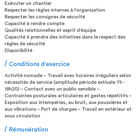
Exécuter un chantier
Respecter les règles internes à l'organisation
Respecter les consignes de sécurité
Capacité à rendre compte
Qualités relationnelles et esprit d'équipe
Capacité à prendre des initiatives dans le respect des
règles de sécurité
Disponibilité
Conditions d'exercice
Activité nomade – Travail avec horaires irréguliers selon
nécessités de service (amplitude période estivale 7h -
18h20) – Contact avec un public sensible –
Contraintes posturales articulaires et gestes répétitifs –
Exposition aux intempéries, au bruit, aux poussières et
aux vibrations – Port de charges – Travail en extérieur et
sous circulation
Rémunération