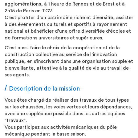
agglomérations, à 1 heure de Rennes et de Brest et à
2h15 de Paris en TGV.
C’est profiter d’un patrimoine riche et diversifié, assister
à des événements culturels et sportifs à rayonnement
national et bénéficier d’une offre diversifiée d'écoles et
de formations universitaires et supérieures.
C'est aussi faire le choix de la coopération et de la
construction collective au service de l’innovation
publique, en s’inscrivant dans une organisation souple et
bienveillante, attentive à la qualité de vie au travail de
ses agents.
Description de la mission
Vous êtes chargé de réaliser des travaux de tous types
sur les chaussées, les voies vertes et leurs dépendances,
avec une suppléance possible dans les autres équipes
"travaux".
Vous participez aux activités mécaniques du pôle
mécanique pendant la basse saison.