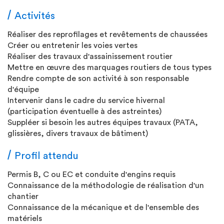
Activités
Réaliser des reprofilages et revêtements de chaussées
Créer ou entretenir les voies vertes
Réaliser des travaux d'assainissement routier
Mettre en œuvre des marquages routiers de tous types
Rendre compte de son activité à son responsable
d'équipe
Intervenir dans le cadre du service hivernal
(participation éventuelle à des astreintes)
Suppléer si besoin les autres équipes travaux (PATA,
glissières, divers travaux de bâtiment)
Profil attendu
Permis B, C ou EC et conduite d'engins requis
Connaissance de la méthodologie de réalisation d'un
chantier
Connaissance de la mécanique et de l'ensemble des
matériels