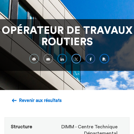
OPÉRATEUR DE TRAVAUX
ROUTIERS
Revenir aux résultats
Structure
DIMM - Centre Technique
Départemental