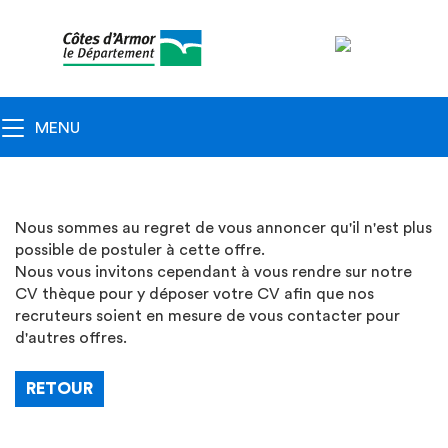
Navigation
principale
Toggle navigation
MENU
Nous sommes au regret de vous annoncer qu'il n'est plus
possible de postuler à cette offre.
Nous vous invitons cependant à vous rendre sur notre
CV thèque pour y déposer votre CV afin que nos
recruteurs soient en mesure de vous contacter pour
d'autres offres.
RETOUR