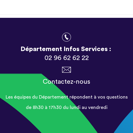
Département Infos Services :
02 96 62 62 22
Contactez-nous
Les équipes du Département répondent à vos questions
de 8h30 à 17h30 du lundi au vendredi