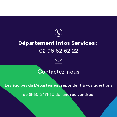
Département Infos Services :
02 96 62 62 22
Contactez-nous
Les équipes du Département répondent à vos questions
de 8h30 à 17h30 du lundi au vendredi