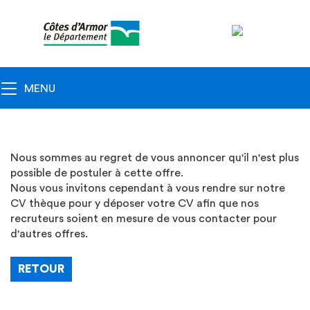
Navigation
principale
Toggle navigation
MENU
Nous sommes au regret de vous annoncer qu'il n'est plus
possible de postuler à cette offre.
Nous vous invitons cependant à vous rendre sur notre
CV thèque pour y déposer votre CV afin que nos
recruteurs soient en mesure de vous contacter pour
d'autres offres.
RETOUR