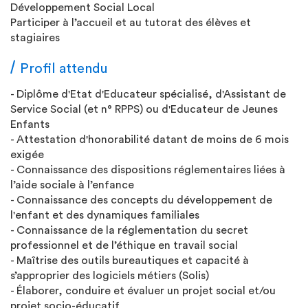
Développement Social Local
Participer à l’accueil et au tutorat des élèves et
stagiaires
Profil attendu
- Diplôme d'Etat d'Educateur spécialisé, d'Assistant de
Service Social (et n° RPPS) ou d'Educateur de Jeunes
Enfants
- Attestation d'honorabilité datant de moins de 6 mois
exigée
- Connaissance des dispositions réglementaires liées à
l’aide sociale à l’enfance
- Connaissance des concepts du développement de
l'enfant et des dynamiques familiales
- Connaissance de la réglementation du secret
professionnel et de l’éthique en travail social
- Maîtrise des outils bureautiques et capacité à
s’approprier des logiciels métiers (Solis)
- Élaborer, conduire et évaluer un projet social et/ou
projet socio-éducatif