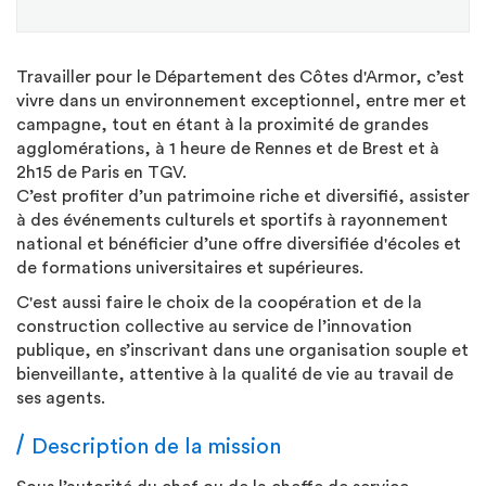
Travailler pour le Département des Côtes d'Armor, c’est
vivre dans un environnement exceptionnel, entre mer et
campagne, tout en étant à la proximité de grandes
agglomérations, à 1 heure de Rennes et de Brest et à
2h15 de Paris en TGV.
C’est profiter d’un patrimoine riche et diversifié, assister
à des événements culturels et sportifs à rayonnement
national et bénéficier d’une offre diversifiée d'écoles et
de formations universitaires et supérieures.
C'est aussi faire le choix de la coopération et de la
construction collective au service de l’innovation
publique, en s’inscrivant dans une organisation souple et
bienveillante, attentive à la qualité de vie au travail de
ses agents.
Description de la mission