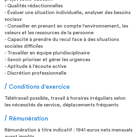
- Qualités rédactionnelles
- Évaluer une situation individuelle, analyser des besoins
sociaux
- Conseiller en prenant en compte l'environnement, les
valeurs et les ressources de la personne
- Capacité à prendre du recul face à des situations
sociales difficiles
- Travailler en équipe pluridisciplinaire
- Savoir prioriser et gérer les urgences
- Aptitude à l'écoute active
- Discrétion professionnelle
Conditions d'exercice
Télétravail possible, travail à horaires irréguliers selon
les nécessités de service, déplacements fréquents
Rémunération
Rémunération à titre indicatif : 1941 euros nets mensuels
avant impôts.