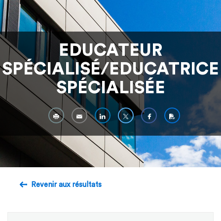
EDUCATEUR
SPÉCIALISÉ/EDUCATRICE
SPÉCIALISÉE
Revenir aux résultats