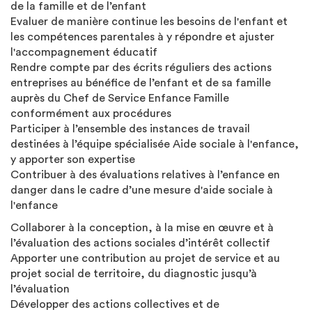
de la famille et de l’enfant
Evaluer de manière continue les besoins de l'enfant et
les compétences parentales à y répondre et ajuster
l'accompagnement éducatif
Rendre compte par des écrits réguliers des actions
entreprises au bénéfice de l’enfant et de sa famille
auprès du Chef de Service Enfance Famille
conformément aux procédures
Participer à l’ensemble des instances de travail
destinées à l’équipe spécialisée Aide sociale à l'enfance,
y apporter son expertise
Contribuer à des évaluations relatives à l’enfance en
danger dans le cadre d’une mesure d'aide sociale à
l'enfance
Collaborer à la conception, à la mise en œuvre et à
l’évaluation des actions sociales d’intérêt collectif
Apporter une contribution au projet de service et au
projet social de territoire, du diagnostic jusqu’à
l’évaluation
Développer des actions collectives et de