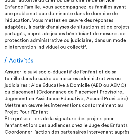
Sous l’autorité du chef ou de la cheffe de service
Enfance Famille, vous accompagnez les familles ayant
une problématique dominante dans le domaine de
l'éducation. Vous mettez en œuvre des réponses
adaptées, à partir d'analyses de situations et de projets
partagés, auprès de jeunes bénéficiant de mesures de
protection administrative ou judiciaire, dans un mode
d'intervention individuel ou collectif.
Activités
Assurer le suivi socio-éducatif de l’enfant et de sa
famille dans le cadre de mesures administratives ou
judiciaires : Aide Éducative à Domicile (AED ou AEMO)
ou placement (Ordonnance de Placement Provisoire,
Jugement en Assistance Educative, Accueil Provisoire)
Mettre en œuvre les interventions conformément au
Projet Pour l’Enfant
Être présent lors de la signature des projets pour
l’enfant et lors des audiences chez le Juge des Enfants
Coordonner l’action des partenaires intervenant auprès