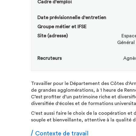
Cadre d'emploi
Date prévisionnelle d'entretien
Groupe métier et IFSE
Site (adresse)
Espac
Général
Recruteurs
Agnès
Travailler pour le Département des Côtes d'Ar
de grandes agglomérations, à 1 heure de Rennes
C’est profiter d’un patrimoine riche et diversi
diversifiée d'écoles et de formations universita
C'est aussi faire le choix de la coopération et 
souple et bienveillante, attentive à la qualité d
Contexte de travail