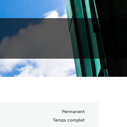
Permanent
Temps complet