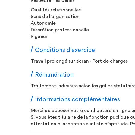
Respecter les délais
Qualités relationnelles
Sens de l’organisation
Autonomie
Discrétion professionnelle
Rigueur
Conditions d'exercice
Travail prolongé sur écran - Port de charges
Rémunération
Traitement indiciaire selon les grilles statuta
Informations complémentaires
Merci de déposer votre candidature en ligne e
Si vous êtes titulaire de la fonction publique 
attestation d'inscription sur liste d’aptitude. P