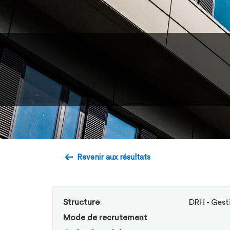
Revenir aux résultats
Structure
DRH - Gest
Mode de recrutement