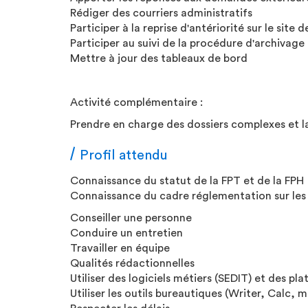
Rédiger des courriers administratifs
Participer à la reprise d'antériorité sur le sit
Participer au suivi de la procédure d'archivage
Mettre à jour des tableaux de bord
Activité complémentaire :
Prendre en charge des dossiers complexes et la
Profil attendu
Connaissance du statut de la FPT et de la FPH
Connaissance du cadre réglementation sur les dr
Conseiller une personne
Conduire un entretien
Travailler en équipe
Qualités rédactionnelles
Utiliser des logiciels métiers (SEDIT) et des 
Utiliser les outils bureautiques (Writer, Calc, 