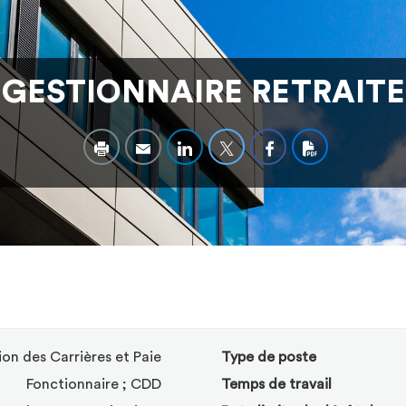
GESTIONNAIRE RETRAITE
ion des Carrières et Paie
Type de poste
Fonctionnaire ; CDD
Temps de travail